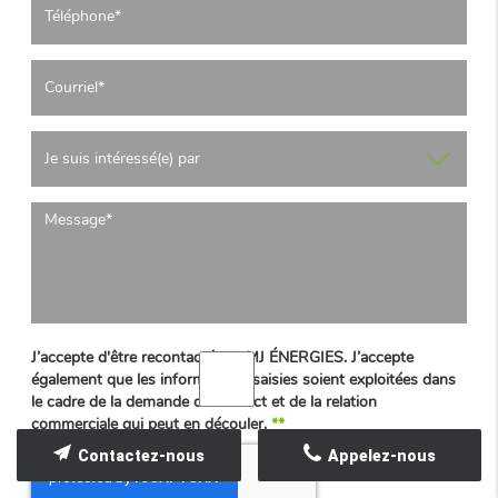
J’accepte d'être recontacté par MJ ÉNERGIES. J’accepte
également que les informations saisies soient exploitées dans
le cadre de la demande de contact et de la relation
commerciale qui peut en découler.
**
Contactez-nous
Appelez-nous