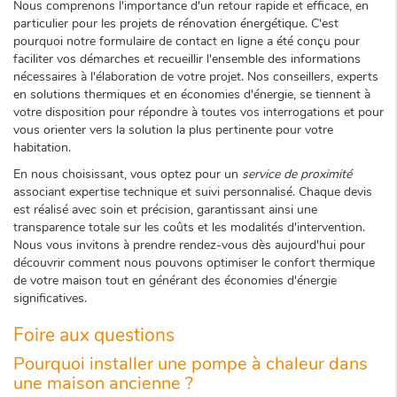
Nous comprenons l'importance d'un retour rapide et efficace, en
particulier pour les projets de rénovation énergétique. C'est
pourquoi notre formulaire de contact en ligne a été conçu pour
faciliter vos démarches et recueillir l'ensemble des informations
nécessaires à l'élaboration de votre projet. Nos conseillers, experts
en solutions thermiques et en économies d'énergie, se tiennent à
votre disposition pour répondre à toutes vos interrogations et pour
vous orienter vers la solution la plus pertinente pour votre
habitation.
En nous choisissant, vous optez pour un
service de proximité
associant expertise technique et suivi personnalisé. Chaque devis
est réalisé avec soin et précision, garantissant ainsi une
transparence totale sur les coûts et les modalités d'intervention.
Nous vous invitons à prendre rendez-vous dès aujourd'hui pour
découvrir comment nous pouvons optimiser le confort thermique
de votre maison tout en générant des économies d'énergie
significatives.
Foire aux questions
Pourquoi installer une pompe à chaleur dans
une maison ancienne ?