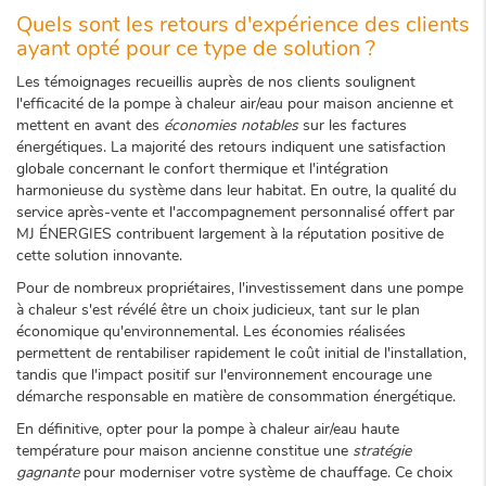
Quels sont les retours d'expérience des clients
ayant opté pour ce type de solution ?
Les témoignages recueillis auprès de nos clients soulignent
l'efficacité de la pompe à chaleur air/eau pour maison ancienne et
mettent en avant des
économies notables
sur les factures
énergétiques. La majorité des retours indiquent une satisfaction
globale concernant le confort thermique et l'intégration
harmonieuse du système dans leur habitat. En outre, la qualité du
service après-vente et l'accompagnement personnalisé offert par
MJ ÉNERGIES contribuent largement à la réputation positive de
cette solution innovante.
Pour de nombreux propriétaires, l'investissement dans une pompe
à chaleur s'est révélé être un choix judicieux, tant sur le plan
économique qu'environnemental. Les économies réalisées
permettent de rentabiliser rapidement le coût initial de l'installation,
tandis que l'impact positif sur l'environnement encourage une
démarche responsable en matière de consommation énergétique.
En définitive, opter pour la pompe à chaleur air/eau haute
température pour maison ancienne constitue une
stratégie
gagnante
pour moderniser votre système de chauffage. Ce choix