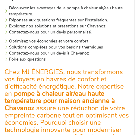
Découvrez les avantages de la pompe à chaleur air/eau haute
température.
Réponses aux questions fréquentes sur l'installation.
Explorez nos solutions et prestations sur Chavanoz.
Contactez-nous pour un devis personnalisé.
Optimisez vos économies et votre confort
Solutions complètes pour vos besoins thermiques
Contactez-nous pour un devis à Chavanoz
Foire aux questions
Chez MJ ÉNERGIES, nous transformons
vos foyers en havres de confort et
d'efficacité énergétique. Notre expertise
en
pompe à chaleur air/eau haute
température pour maison ancienne à
Chavanoz
assure une réduction de votre
empreinte carbone tout en optimisant vos
économies. Pourquoi choisir une
technologie innovante pour moderniser