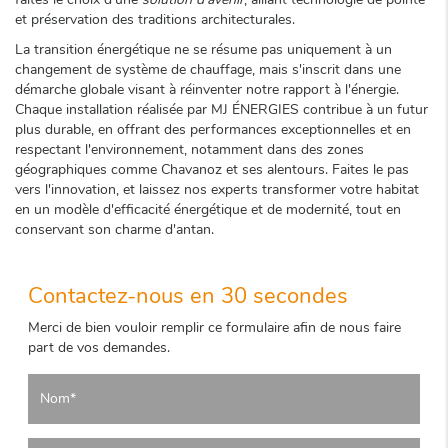
et préservation des traditions architecturales.
La transition énergétique ne se résume pas uniquement à un
changement de système de chauffage, mais s'inscrit dans une
démarche globale visant à réinventer notre rapport à l'énergie.
Chaque installation réalisée par MJ ÉNERGIES contribue à un futur
plus durable, en offrant des performances exceptionnelles et en
respectant l'environnement, notamment dans des zones
géographiques comme Chavanoz et ses alentours. Faites le pas
vers l'innovation, et laissez nos experts transformer votre habitat
en un modèle d'efficacité énergétique et de modernité, tout en
conservant son charme d'antan.
Contactez-nous en 30 secondes
Merci de bien vouloir remplir ce formulaire afin de nous faire
part de vos demandes.