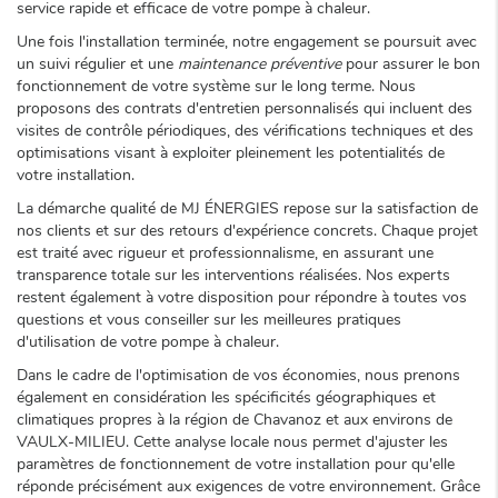
service rapide et efficace de votre pompe à chaleur.
Une fois l'installation terminée, notre engagement se poursuit avec
un suivi régulier et une
maintenance préventive
pour assurer le bon
fonctionnement de votre système sur le long terme. Nous
proposons des contrats d'entretien personnalisés qui incluent des
visites de contrôle périodiques, des vérifications techniques et des
optimisations visant à exploiter pleinement les potentialités de
votre installation.
La démarche qualité de MJ ÉNERGIES repose sur la satisfaction de
nos clients et sur des retours d'expérience concrets. Chaque projet
est traité avec rigueur et professionnalisme, en assurant une
transparence totale sur les interventions réalisées. Nos experts
restent également à votre disposition pour répondre à toutes vos
questions et vous conseiller sur les meilleures pratiques
d'utilisation de votre pompe à chaleur.
Dans le cadre de l'optimisation de vos économies, nous prenons
également en considération les spécificités géographiques et
climatiques propres à la région de Chavanoz et aux environs de
VAULX-MILIEU. Cette analyse locale nous permet d'ajuster les
paramètres de fonctionnement de votre installation pour qu'elle
réponde précisément aux exigences de votre environnement. Grâce