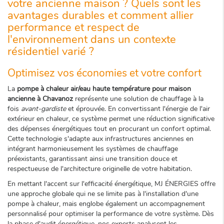
votre ancienne maison ? Quels sont les
avantages durables et comment allier
performance et respect de
l'environnement dans un contexte
résidentiel varié ?
Optimisez vos économies et votre confort
La
pompe à chaleur air/eau haute température pour maison
ancienne à Chavanoz
représente une solution de chauffage à la
fois
avant-gardiste
et éprouvée. En convertissant l'énergie de l'air
extérieur en chaleur, ce système permet une réduction significative
des dépenses énergétiques tout en procurant un confort optimal.
Cette technologie s'adapte aux infrastructures anciennes en
intégrant harmonieusement les systèmes de chauffage
préexistants, garantissant ainsi une transition douce et
respectueuse de l'architecture originelle de votre habitation.
En mettant l'accent sur l'efficacité énergétique, MJ ÉNERGIES offre
une approche globale qui ne se limite pas à l'installation d'une
pompe à chaleur, mais englobe également un accompagnement
personnalisé pour optimiser la performance de votre système. Dès
la phase d'audit énergétique, nos experts analysent les