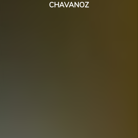
CHAVANOZ