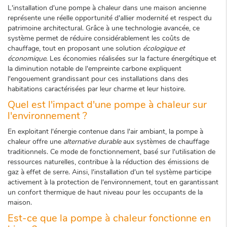
L'installation d'une pompe à chaleur dans une maison ancienne
représente une réelle opportunité d'allier modernité et respect du
patrimoine architectural. Grâce à une technologie avancée, ce
système permet de réduire considérablement les coûts de
chauffage, tout en proposant une solution
écologique et
économique
. Les économies réalisées sur la facture énergétique et
la diminution notable de l'empreinte carbone expliquent
l'engouement grandissant pour ces installations dans des
habitations caractérisées par leur charme et leur histoire.
Quel est l'impact d'une pompe à chaleur sur
l'environnement ?
En exploitant l'énergie contenue dans l'air ambiant, la pompe à
chaleur offre une
alternative durable
aux systèmes de chauffage
traditionnels. Ce mode de fonctionnement, basé sur l'utilisation de
ressources naturelles, contribue à la réduction des émissions de
gaz à effet de serre. Ainsi, l'installation d'un tel système participe
activement à la protection de l'environnement, tout en garantissant
un confort thermique de haut niveau pour les occupants de la
maison.
Est-ce que la pompe à chaleur fonctionne en