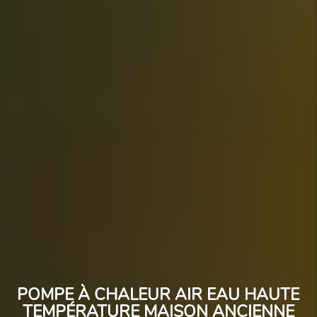
POMPE À CHALEUR AIR EAU HAUTE
TEMPÉRATURE MAISON ANCIENNE