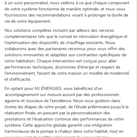
à un suivi personnalisé, nous veillons à ce que chaque composant
de votre système fonctionne de manière optimale, et nous vous
fournissons des recommandations visant à prolonger la durée de
vie de votre équipement.
Nos solutions complètes incluent par ailleurs des services
complémentaires tels que le conseil en rénovation énergétique et
l'optimisation des dispositifs de chauffage existants. Nous
collaborons avec des partenaires reconnus pour vous offrir des
solutions innovantes et adaptées aux contraintes spécifiques de
votre habitation. Chaque intervention est conçue pour allier
performances techniques, économies d'énergie et respect de
l'environnement, faisant de votre maison un modèle de modernité
et d'efficacité.
En optant pour MJ ÉNERGIES, vous bénéficiez d'un
accompagnement sur mesure
assuré par des professionnels
aguerris et soucieux de l'excellence. Nous vous guidons dans
toutes les étapes de votre projet, de l'étude préliminaire jusqu'à la
réalisation finale, en passant par la personnalisation des
prestations et l'évaluation continue des performances de votre
système. Cette approche globale garantit une intégration
harmonieuse de la pompe à chaleur dans votre habitat, tout en