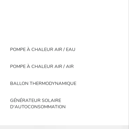
POMPE À CHALEUR AIR / EAU
POMPE À CHALEUR AIR / AIR
BALLON THERMODYNAMIQUE
GÉNÉRATEUR SOLAIRE
D'AUTOCONSOMMATION