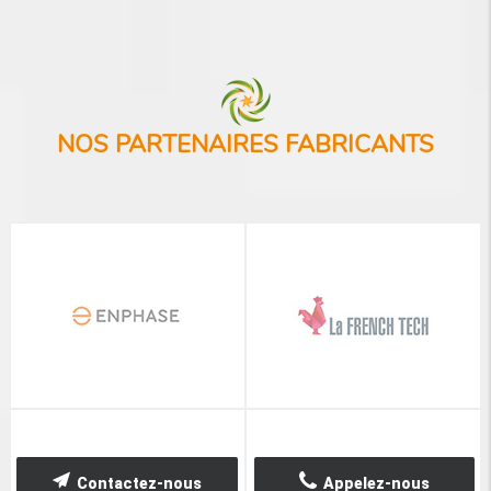
NOS PARTENAIRES FABRICANTS
Contactez-nous
Appelez-nous