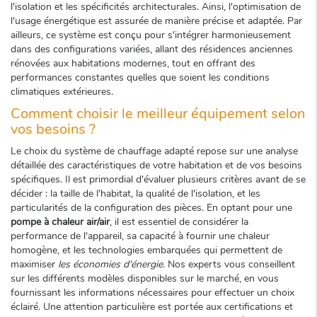
l'isolation et les spécificités architecturales. Ainsi, l'optimisation de
l'usage énergétique est assurée de manière précise et adaptée. Par
ailleurs, ce système est conçu pour s'intégrer harmonieusement
dans des configurations variées, allant des résidences anciennes
rénovées aux habitations modernes, tout en offrant des
performances constantes quelles que soient les conditions
climatiques extérieures.
Comment choisir le meilleur équipement selon
vos besoins ?
Le choix du système de chauffage adapté repose sur une analyse
détaillée des caractéristiques de votre habitation et de vos besoins
spécifiques. Il est primordial d'évaluer plusieurs critères avant de se
décider : la taille de l'habitat, la qualité de l'isolation, et les
particularités de la configuration des pièces. En optant pour une
pompe à chaleur air/air
, il est essentiel de considérer la
performance de l'appareil, sa capacité à fournir une chaleur
homogène, et les technologies embarquées qui permettent de
maximiser
les économies d'énergie
. Nos experts vous conseillent
sur les différents modèles disponibles sur le marché, en vous
fournissant les informations nécessaires pour effectuer un choix
éclairé. Une attention particulière est portée aux certifications et