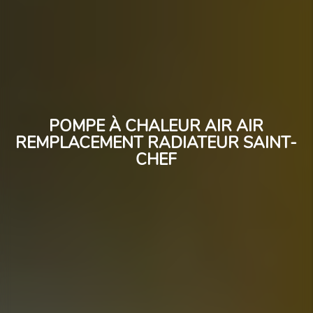
POMPE À CHALEUR AIR AIR
REMPLACEMENT RADIATEUR SAINT-
CHEF