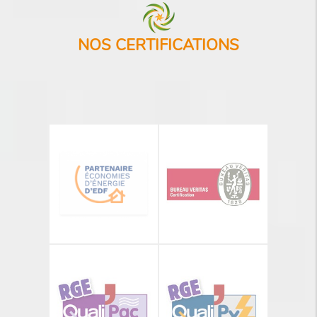
NOS CERTIFICATIONS