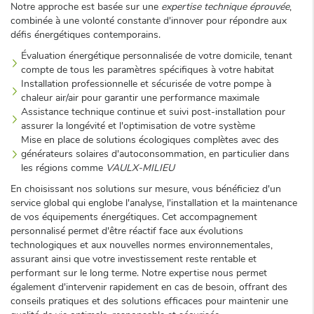
Notre approche est basée sur une
expertise technique éprouvée
,
combinée à une volonté constante d'innover pour répondre aux
défis énergétiques contemporains.
Évaluation énergétique personnalisée de votre domicile, tenant
compte de tous les paramètres spécifiques à votre habitat
Installation professionnelle et sécurisée de votre pompe à
chaleur air/air pour garantir une performance maximale
Assistance technique continue et suivi post-installation pour
assurer la longévité et l'optimisation de votre système
Mise en place de solutions écologiques complètes avec des
générateurs solaires d'autoconsommation, en particulier dans
les régions comme
VAULX-MILIEU
En choisissant nos solutions sur mesure, vous bénéficiez d'un
service global qui englobe l'analyse, l'installation et la maintenance
de vos équipements énergétiques. Cet accompagnement
personnalisé permet d'être réactif face aux évolutions
technologiques et aux nouvelles normes environnementales,
assurant ainsi que votre investissement reste rentable et
performant sur le long terme. Notre expertise nous permet
également d'intervenir rapidement en cas de besoin, offrant des
conseils pratiques et des solutions efficaces pour maintenir une