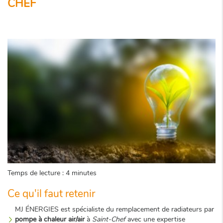
CHEF
Temps de lecture : 4 minutes
Ce qu'il faut retenir
MJ ÉNERGIES est spécialiste du remplacement de radiateurs par
pompe à chaleur air/air
à
Saint-Chef
avec une expertise