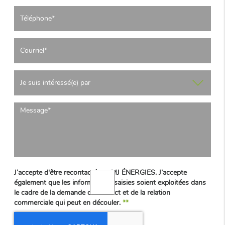
J’accepte d'être recontacté par MJ ÉNERGIES. J’accepte
également que les informations saisies soient exploitées dans
le cadre de la demande de contact et de la relation
commerciale qui peut en découler.
**