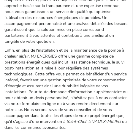
approche basée sur la transparence et une expertise reconnue,
nous vous garantissons un service de qualité qui optimise
l'utilisation des ressources énergétiques disponibles. Un
accompagnement personnalisé et une analyse détaillée des besoins
garantissent que la solution mise en place correspond
parfaitement à vos attentes et contribue à une amélioration
tangible de votre quotidien.
Enfin, en plus de l'installation et de la maintenance de la pompe à
chaleur air/air, MJ ÉNERGIES offre une gamme complète de
prestations énergétiques qui inclut l'assistance technique, le suivi
post-installation et la mise à jour régulière des systèmes
technologiques. Cette offre vous permet de bénéficier d'un service
intégral, favorisant une gestion optimisée de votre consommation
d'énergie et assurant ainsi une durabilité inégalée de vos
installations. Pour toute demande d'information supplémentaire ou
pour obtenir un devis personnalisé, n'hésitez pas à nous contacter
via notre formulaire en ligne ou à vous rendre directement sur
notre site. Nous serons ravis de vous conseiller et de vous
accompagner dans toutes les étapes de votre projet énergétique,
qu'il s'agisse d'une intervention à
Saint-Chef
, à
VAULX-MILIEU
ou
dans les communes avoisinantes.