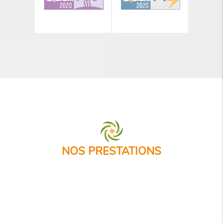
NOS PRESTATIONS