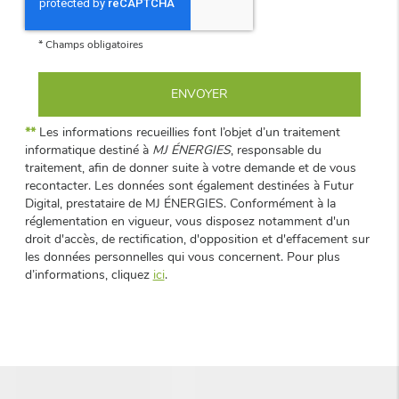
*
Champs obligatoires
**
Les informations recueillies font l’objet d’un traitement
informatique destiné à
MJ ÉNERGIES
, responsable du
traitement, afin de donner suite à votre demande et de vous
recontacter. Les données sont également destinées à Futur
Digital, prestataire de MJ ÉNERGIES. Conformément à la
réglementation en vigueur, vous disposez notamment d'un
droit d'accès, de rectification, d'opposition et d'effacement sur
les données personnelles qui vous concernent. Pour plus
d’informations, cliquez
ici
.