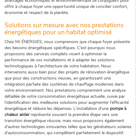
avantages économiques et environnementaux se conjuguent pour
offrir à chaque foyer une opportunité unique de concilier confort,
économie et respect de la planète.
Solutions sur mesure avec nos prestations
énergétiques pour un habitat optimisé
Chez MJ ÉNERGIES, nous comprenons que chaque foyer présente
des besoins énergétiques spécifiques. C'est pourquoi nous
proposons des services complets visant à optimiser la
performance de vos installations et à adapter les solutions
technologiques à l'architecture de votre habitation. Nous
intervenons aussi bien pour des projets de rénovation énergétique
que pour des constructions neuves, en garantissant une
intégration parfaite des systèmes de chauffage modernes dans
votre environnement. Nos prestations comprennent une analyse
détaillée de votre consommation énergétique actuelle, suivie par
l'identification des meilleures solutions pour augmenter l'efficacité
énergétique et réduire les dépenses. L'installation d'une
pompe à
chaleur air/air
représente souvent la première étape vers une
transition énergétique réussie, mais nous proposons également
d'autres technologies innovantes telles que les générateurs solaires
d'autoconsommation, qui complètent parfaitement le dispositif.