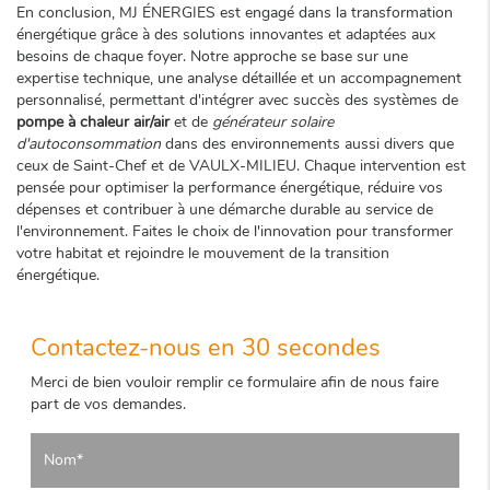
En conclusion, MJ ÉNERGIES est engagé dans la transformation
énergétique grâce à des solutions innovantes et adaptées aux
besoins de chaque foyer. Notre approche se base sur une
expertise technique, une analyse détaillée et un accompagnement
personnalisé, permettant d'intégrer avec succès des systèmes de
pompe à chaleur air/air
et de
générateur solaire
d'autoconsommation
dans des environnements aussi divers que
ceux de Saint-Chef et de VAULX-MILIEU. Chaque intervention est
pensée pour optimiser la performance énergétique, réduire vos
dépenses et contribuer à une démarche durable au service de
l'environnement. Faites le choix de l'innovation pour transformer
votre habitat et rejoindre le mouvement de la transition
énergétique.
Contactez-nous en 30 secondes
Merci de bien vouloir remplir ce formulaire afin de nous faire
part de vos demandes.