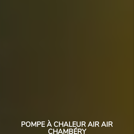
POMPE À CHALEUR AIR AIR
CHAMBÉRY