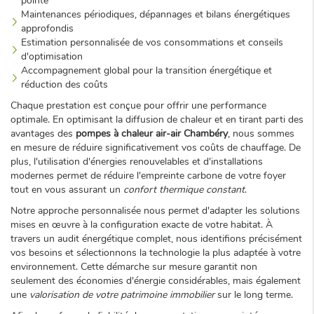
pointe
Maintenances périodiques, dépannages et bilans énergétiques
approfondis
Estimation personnalisée de vos consommations et conseils
d'optimisation
Accompagnement global pour la transition énergétique et
réduction des coûts
Chaque prestation est conçue pour offrir une performance
optimale. En optimisant la diffusion de chaleur et en tirant parti des
avantages des
pompes à chaleur air-air Chambéry
, nous sommes
en mesure de réduire significativement vos coûts de chauffage. De
plus, l'utilisation d'énergies renouvelables et d'installations
modernes permet de réduire l'empreinte carbone de votre foyer
tout en vous assurant un
confort thermique constant
.
Notre approche personnalisée nous permet d'adapter les solutions
mises en œuvre à la configuration exacte de votre habitat. À
travers un audit énergétique complet, nous identifions précisément
vos besoins et sélectionnons la technologie la plus adaptée à votre
environnement. Cette démarche sur mesure garantit non
seulement des économies d'énergie considérables, mais également
une
valorisation de votre patrimoine immobilier
sur le long terme.