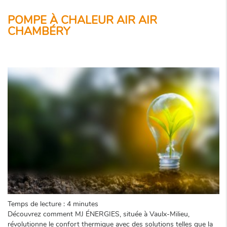
POMPE À CHALEUR AIR AIR
CHAMBÉRY
Temps de lecture : 4 minutes
Découvrez comment MJ ÉNERGIES, située à Vaulx-Milieu,
révolutionne le confort thermique avec des solutions telles que la