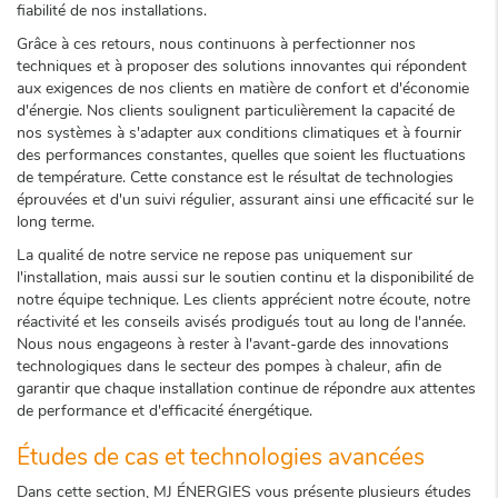
fiabilité de nos installations.
Grâce à ces retours, nous continuons à perfectionner nos
techniques et à proposer des solutions innovantes qui répondent
aux exigences de nos clients en matière de confort et d'économie
d'énergie. Nos clients soulignent particulièrement la capacité de
nos systèmes à s'adapter aux conditions climatiques et à fournir
des performances constantes, quelles que soient les fluctuations
de température. Cette constance est le résultat de technologies
éprouvées et d'un suivi régulier, assurant ainsi une efficacité sur le
long terme.
La qualité de notre service ne repose pas uniquement sur
l'installation, mais aussi sur le soutien continu et la disponibilité de
notre équipe technique. Les clients apprécient notre écoute, notre
réactivité et les conseils avisés prodigués tout au long de l'année.
Nous nous engageons à rester à l'avant-garde des innovations
technologiques dans le secteur des pompes à chaleur, afin de
garantir que chaque installation continue de répondre aux attentes
de performance et d'efficacité énergétique.
Études de cas et technologies avancées
Dans cette section, MJ ÉNERGIES vous présente plusieurs études