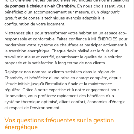
fonctionnement et les particularités techniques de nos installations
de
pompes à chaleur air-air Chambéry
. En nous choisissant, vous
bénéficiez d'un accompagnement sur mesure, d'un
diagnostic
gratuit
et de conseils techniques avancés adaptés à la
configuration de votre logement.
N'attendez plus pour transformer votre habitat en un espace éco-
responsable et confortable. Faites confiance à MJ ÉNERGIES pour
moderniser votre système de chauffage et participer activement à
la transition énergétique. Chaque devis réalisé est le fruit d'un
travail minutieux et certifié, garantissant la qualité de la solution
proposée et la satisfaction à long terme de nos clients.
Rejoignez nos nombreux clients satisfaits dans la région de
Chambéry et bénéficiez d'une prise en charge complète, depuis
l'étude initiale jusqu'à l'installation finale et la maintenance
régulière. Grâce à notre expertise et à notre engagement pour
l'innovation, vous profiterez rapidement des bénéfices d'un
système thermique optimisé, alliant confort, économies d'énergie
et respect de l'environnement.
Vos questions fréquentes sur la gestion
énergétique