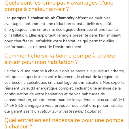
Quels sont les principaux avantages d'une
pompe à chaleur air-air ?
Les
pompes à chaleur air-air Chambéry
offrent de multiples
avantages, notamment une réduction substantielle des coûts
énergétiques, une empreinte écologique diminuée et une facilité
d'installation. Elles exploitent l'énergie présente dans l'air ambiant
pour chauffer ou rafraîchir votre habitat, ce qui permet d'allier
performance et respect de l'environnement.
Comment choisir la bonne pompe à chaleur
air-air pour mon habitation ?
Le choix d'une pompe à chaleur doit se baser sur plusieurs critères,
tels que la superficie de votre logement, le climat de la région et
vos besoins spécifiques en chauffage ou climatisation. Nos experts
réalisent un audit énergétique complet, incluant une analyse de la
configuration de votre habitation et de vos habitudes de
consommation, afin de recommander le système le plus adapté. MJ
ÉNERGIES s'engage à vous proposer des solutions personnalisées
qui garantissent un
retour sur investissement optimal
.
Quel entretien est nécessaire pour une pompe
à chaleur ?