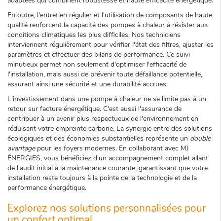
adaptées qui combinent robustesse et haute efficacité énergétique.
En outre, l'entretien régulier et l'utilisation de composants de haute
qualité renforcent la capacité des pompes à chaleur à résister aux
conditions climatiques les plus difficiles. Nos techniciens
interviennent régulièrement pour vérifier l'état des filtres, ajuster les
paramètres et effectuer des bilans de performance. Ce suivi
minutieux permet non seulement d'optimiser l'efficacité de
l'installation, mais aussi de prévenir toute défaillance potentielle,
assurant ainsi une sécurité et une durabilité accrues.
L'investissement dans une pompe à chaleur ne se limite pas à un
retour sur facture énergétique. C'est aussi l'assurance de
contribuer à un avenir plus respectueux de l'environnement en
réduisant votre empreinte carbone. La synergie entre des solutions
écologiques et des économies substantielles représente un
double
avantage
pour les foyers modernes. En collaborant avec MJ
ÉNERGIES, vous bénéficiez d'un accompagnement complet allant
de l'audit initial à la maintenance courante, garantissant que votre
installation reste toujours à la pointe de la technologie et de la
performance énergétique.
Explorez nos solutions personnalisées pour
un confort optimal