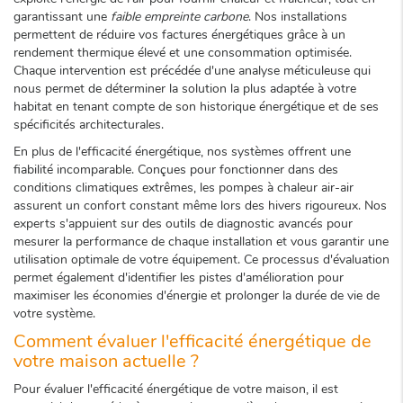
garantissant une
faible empreinte carbone
. Nos installations
permettent de réduire vos factures énergétiques grâce à un
rendement thermique élevé et une consommation optimisée.
Chaque intervention est précédée d'une analyse méticuleuse qui
nous permet de déterminer la solution la plus adaptée à votre
habitat en tenant compte de son historique énergétique et de ses
spécificités architecturales.
En plus de l'efficacité énergétique, nos systèmes offrent une
fiabilité incomparable. Conçues pour fonctionner dans des
conditions climatiques extrêmes, les pompes à chaleur air-air
assurent un confort constant même lors des hivers rigoureux. Nos
experts s'appuient sur des outils de diagnostic avancés pour
mesurer la performance de chaque installation et vous garantir une
utilisation optimale de votre équipement. Ce processus d'évaluation
permet également d'identifier les pistes d'amélioration pour
maximiser les économies d'énergie et prolonger la durée de vie de
votre système.
Comment évaluer l'efficacité énergétique de
votre maison actuelle ?
Pour évaluer l'efficacité énergétique de votre maison, il est