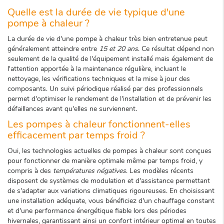
Quelle est la durée de vie typique d'une
pompe à chaleur ?
La durée de vie d'une pompe à chaleur très bien entretenue peut
généralement atteindre entre
15 et 20 ans
. Ce résultat dépend non
seulement de la qualité de l'équipement installé mais également de
l'attention apportée à la maintenance régulière, incluant le
nettoyage, les vérifications techniques et la mise à jour des
composants. Un suivi périodique réalisé par des professionnels
permet d'optimiser le rendement de l'installation et de prévenir les
défaillances avant qu'elles ne surviennent.
Les pompes à chaleur fonctionnent-elles
efficacement par temps froid ?
Oui, les technologies actuelles de pompes à chaleur sont conçues
pour fonctionner de manière optimale même par temps froid, y
compris à des
températures négatives
. Les modèles récents
disposent de systèmes de modulation et d'assistance permettant
de s'adapter aux variations climatiques rigoureuses. En choisissant
une installation adéquate, vous bénéficiez d'un chauffage constant
et d'une performance énergétique fiable lors des périodes
hivernales, garantissant ainsi un confort intérieur optimal en toutes