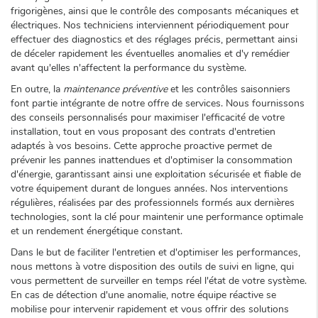
frigorigènes, ainsi que le contrôle des composants mécaniques et
électriques. Nos techniciens interviennent périodiquement pour
effectuer des diagnostics et des réglages précis, permettant ainsi
de déceler rapidement les éventuelles anomalies et d'y remédier
avant qu'elles n'affectent la performance du système.
En outre, la
maintenance préventive
et les contrôles saisonniers
font partie intégrante de notre offre de services. Nous fournissons
des conseils personnalisés pour maximiser l'efficacité de votre
installation, tout en vous proposant des contrats d'entretien
adaptés à vos besoins. Cette approche proactive permet de
prévenir les pannes inattendues et d'optimiser la consommation
d'énergie, garantissant ainsi une exploitation sécurisée et fiable de
votre équipement durant de longues années. Nos interventions
régulières, réalisées par des professionnels formés aux dernières
technologies, sont la clé pour maintenir une performance optimale
et un rendement énergétique constant.
Dans le but de faciliter l'entretien et d'optimiser les performances,
nous mettons à votre disposition des outils de suivi en ligne, qui
vous permettent de surveiller en temps réel l'état de votre système.
En cas de détection d'une anomalie, notre équipe réactive se
mobilise pour intervenir rapidement et vous offrir des solutions