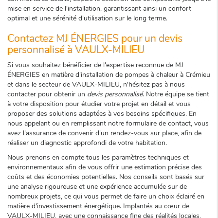
mise en service de l'installation, garantissant ainsi un confort
optimal et une sérénité d'utilisation sur le long terme.
Contactez MJ ÉNERGIES pour un devis
personnalisé à VAULX-MILIEU
Si vous souhaitez bénéficier de l'expertise reconnue de MJ
ÉNERGIES en matière d'installation de pompes à chaleur à Crémieu
et dans le secteur de VAULX-MILIEU, n'hésitez pas à nous
contacter pour obtenir un
devis personnalisé
. Notre équipe se tient
à votre disposition pour étudier votre projet en détail et vous
proposer des solutions adaptées à vos besoins spécifiques. En
nous appelant ou en remplissant notre formulaire de contact, vous
avez l'assurance de convenir d'un rendez-vous sur place, afin de
réaliser un diagnostic approfondi de votre habitation.
Nous prenons en compte tous les paramètres techniques et
environnementaux afin de vous offrir une estimation précise des
coûts et des économies potentielles. Nos conseils sont basés sur
une analyse rigoureuse et une expérience accumulée sur de
nombreux projets, ce qui vous permet de faire un choix éclairé en
matière d'investissement énergétique. Implantés au cœur de
VAULX-MILIEU, avec une connaissance fine des réalités locales,