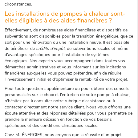
circonstances.
Les installations de pompes à chaleur sont-
elles éligibles à des aides financières ?
Effectivement, de nombreuses aides financières et dispositifs de
subventions sont disponibles pour la transition énergétique, que ce
soit pour une rénovation ou une installation neuve. Il est possible
de bénéficier de
crédits d'impôt
, de subventions locales et même
d'avantages spécifiques pour l'installation de systèmes
écologiques. Nos experts vous accompagnent dans toutes vos
démarches administratives et vous informent sur les incitations
financières auxquelles vous pouvez prétendre, afin de réduire
l'investissement initial et d'optimiser la rentabilité de votre projet.
Pour toute question supplémentaire ou pour obtenir des conseils
personnalisés sur le choix et l'entretien de votre pompe à chaleur,
n'hésitez pas à consulter notre rubrique d'assistance ou à
contacter directement notre service client. Nous vous offrons une
écoute attentive et des réponses détaillées pour vous permettre de
prendre la meilleure décision en fonction de vos besoins
spécifiques et des conditions climatiques locales.
Chez MJ ÉNERGIES, nous croyons que la réussite d'un projet