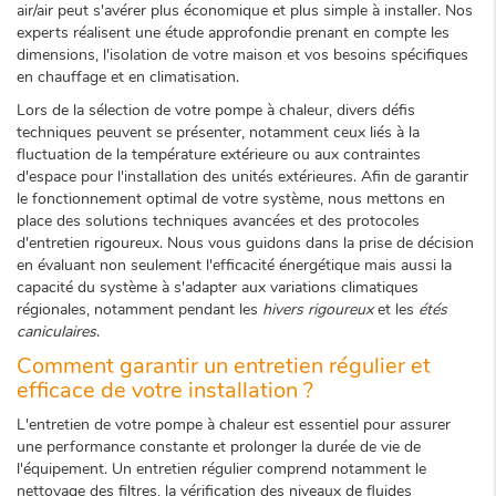
air/air peut s'avérer plus économique et plus simple à installer. Nos
experts réalisent une étude approfondie prenant en compte les
dimensions, l'isolation de votre maison et vos besoins spécifiques
en chauffage et en climatisation.
Lors de la sélection de votre pompe à chaleur, divers défis
techniques peuvent se présenter, notamment ceux liés à la
fluctuation de la température extérieure ou aux contraintes
d'espace pour l'installation des unités extérieures. Afin de garantir
le fonctionnement optimal de votre système, nous mettons en
place des solutions techniques avancées et des protocoles
d'entretien rigoureux. Nous vous guidons dans la prise de décision
en évaluant non seulement l'efficacité énergétique mais aussi la
capacité du système à s'adapter aux variations climatiques
régionales, notamment pendant les
hivers rigoureux
et les
étés
caniculaires
.
Comment garantir un entretien régulier et
efficace de votre installation ?
L'entretien de votre pompe à chaleur est essentiel pour assurer
une performance constante et prolonger la durée de vie de
l'équipement. Un entretien régulier comprend notamment le
nettoyage des filtres, la vérification des niveaux de fluides