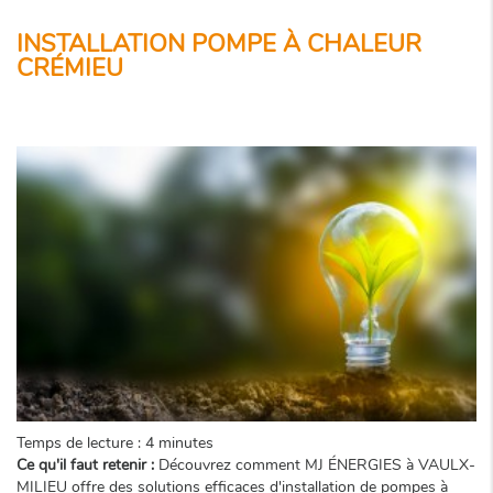
INSTALLATION POMPE À CHALEUR
CRÉMIEU
Temps de lecture : 4 minutes
Ce qu'il faut retenir :
Découvrez comment MJ ÉNERGIES à VAULX-
MILIEU offre des solutions efficaces d'installation de pompes à