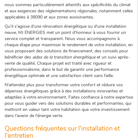
nous sommes particulièrement attentifs aux spécificités du climat
et aux exigences des réglementations régionales, notamment celles
applicables à 38090 et aux zones avoisinantes.
Qu'il s'agisse d'une rénovation énergétique ou d'une installation
neuve, MJ ÉNERGIES met un point d'honneur à vous fournir un
service complet et transparent. Nous vous accompagnons à
chaque étape pour maximiser le rendement de votre installation, en
vous proposant des solutions de financement, des conseils pour
bénéficier des
aides de la transition énergétique
et un suivi après-
vente de qualité. Chaque projet est traité avec rigueur et
professionnalisme, dans le but de garantir une performance
énergétique optimale et une satisfaction client sans faille.
N'attendez plus pour transformer votre confort et réduire vos
dépenses énergétiques grâce à des installations innovantes et
adaptées à votre environnement. Faites confiance à notre expertise
pour vous guider vers des solutions durables et performantes, qui
mettront en valeur tant votre habitation que votre investissement
dans l'avenir de l'énergie verte.
Questions fréquentes sur l'installation et
l'entretien