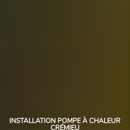
INSTALLATION POMPE À CHALEUR
CRÉMIEU