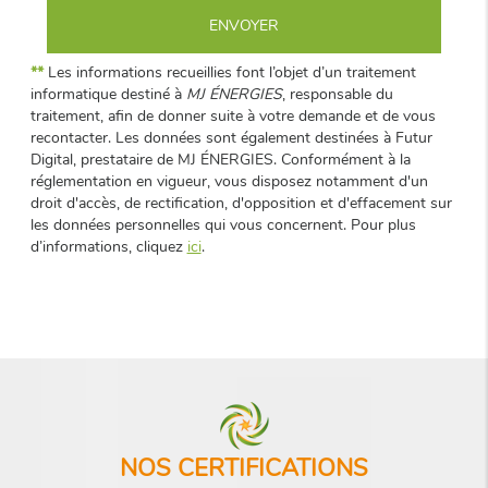
**
Les informations recueillies font l’objet d’un traitement
informatique destiné à
MJ ÉNERGIES
, responsable du
traitement, afin de donner suite à votre demande et de vous
recontacter. Les données sont également destinées à Futur
Digital, prestataire de MJ ÉNERGIES. Conformément à la
réglementation en vigueur, vous disposez notamment d'un
droit d'accès, de rectification, d'opposition et d'effacement sur
les données personnelles qui vous concernent. Pour plus
d’informations, cliquez
ici
.
NOS CERTIFICATIONS