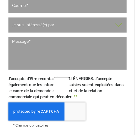
J’accepte d'être recontacté par MJ ÉNERGIES. J’accepte
également que les informations saisies soient exploitées dans
le cadre de la demande de contact et de la relation
commerciale qui peut en découler.
**
*
Champs obligatoires