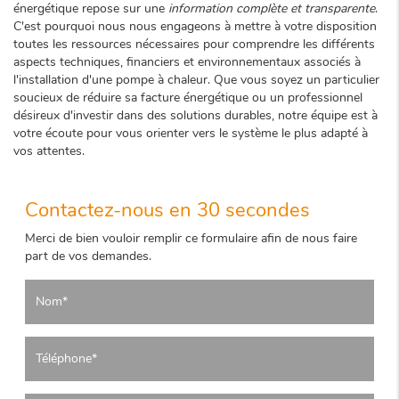
énergétique repose sur une
information complète et transparente
.
C'est pourquoi nous nous engageons à mettre à votre disposition
toutes les ressources nécessaires pour comprendre les différents
aspects techniques, financiers et environnementaux associés à
l'installation d'une pompe à chaleur. Que vous soyez un particulier
soucieux de réduire sa facture énergétique ou un professionnel
désireux d'investir dans des solutions durables, notre équipe est à
votre écoute pour vous orienter vers le système le plus adapté à
vos attentes.
Contactez-nous en 30 secondes
Merci de bien vouloir remplir ce formulaire afin de nous faire
part de vos demandes.