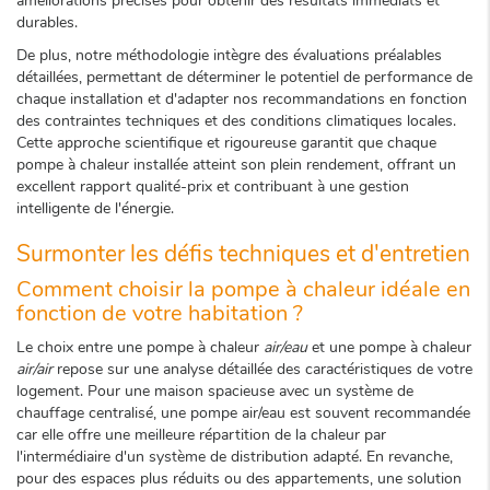
améliorations précises pour obtenir des résultats immédiats et
durables.
De plus, notre méthodologie intègre des évaluations préalables
détaillées, permettant de déterminer le potentiel de performance de
chaque installation et d'adapter nos recommandations en fonction
des contraintes techniques et des conditions climatiques locales.
Cette approche scientifique et rigoureuse garantit que chaque
pompe à chaleur installée atteint son plein rendement, offrant un
excellent rapport qualité-prix et contribuant à une gestion
intelligente de l'énergie.
Surmonter les défis techniques et d'entretien
Comment choisir la pompe à chaleur idéale en
fonction de votre habitation ?
Le choix entre une pompe à chaleur
air/eau
et une pompe à chaleur
air/air
repose sur une analyse détaillée des caractéristiques de votre
logement. Pour une maison spacieuse avec un système de
chauffage centralisé, une pompe air/eau est souvent recommandée
car elle offre une meilleure répartition de la chaleur par
l'intermédiaire d'un système de distribution adapté. En revanche,
pour des espaces plus réduits ou des appartements, une solution