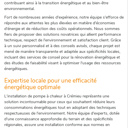
contribuant ainsi à la transition énergétique et au bien-être
environnemental.
Fort de nombreuses années d'expérience, notre équipe s'efforce de
répondre aux attentes les plus élevées en matière d'économies
d'énergie et de réduction des coûts opérationnels. Nous sommes
fiers de proposer des solutions novatrices qui allient performance
technique, respect de l'environnement et satisfaction client. Grâce
à un suivi personnalisé et à des conseils avisés, chaque projet est
mené de manière transparente et adaptée aux spécificités locales,
incluant des services de conseil pour la rénovation énergétique et
des études de faisabilité visant à optimiser l'usage des ressources
énergétiques.
Expertise locale pour une efficacité
énergétique optimale
L'installation de pompe à chaleur à Crémieu représente une
solution incontournable pour ceux qui souhaitent réduire leurs
consommations énergétiques tout en adoptant des techniques
respectueuses de l'environnement. Notre équipe d'experts, dotée
d'une connaissance approfondie du terrain et des spécificités
régionales, assure une installation conforme aux normes en