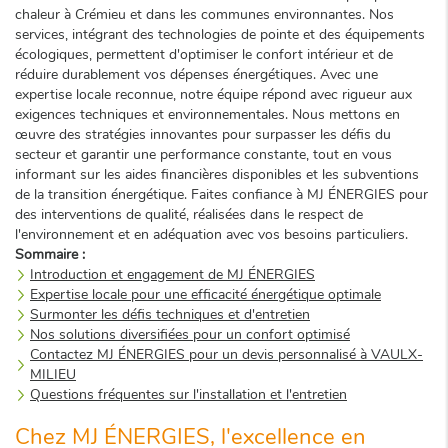
chaleur à Crémieu et dans les communes environnantes. Nos
services, intégrant des technologies de pointe et des équipements
écologiques, permettent d'optimiser le confort intérieur et de
réduire durablement vos dépenses énergétiques. Avec une
expertise locale reconnue, notre équipe répond avec rigueur aux
exigences techniques et environnementales. Nous mettons en
œuvre des stratégies innovantes pour surpasser les défis du
secteur et garantir une performance constante, tout en vous
informant sur les aides financières disponibles et les subventions
de la transition énergétique. Faites confiance à MJ ÉNERGIES pour
des interventions de qualité, réalisées dans le respect de
l'environnement et en adéquation avec vos besoins particuliers.
Sommaire :
Introduction et engagement de MJ ÉNERGIES
Expertise locale pour une efficacité énergétique optimale
Surmonter les défis techniques et d'entretien
Nos solutions diversifiées pour un confort optimisé
Contactez MJ ÉNERGIES pour un devis personnalisé à VAULX-
MILIEU
Questions fréquentes sur l'installation et l'entretien
Chez MJ ÉNERGIES, l'excellence en