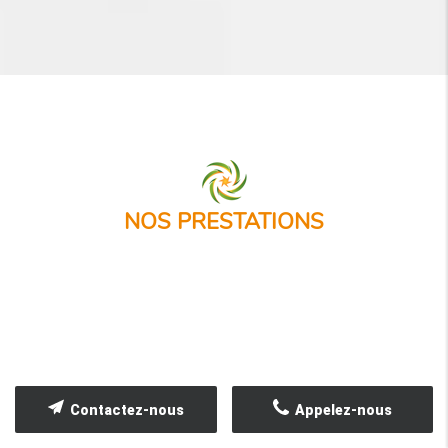
NOS PRESTATIONS
Contactez-nous
Appelez-nous