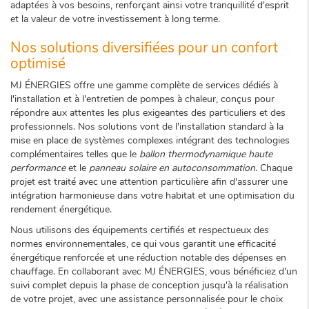
adaptées à vos besoins, renforçant ainsi votre tranquillité d'esprit
et la valeur de votre investissement à long terme.
Nos solutions diversifiées pour un confort
optimisé
MJ ÉNERGIES offre une gamme complète de services dédiés à
l'installation et à l'entretien de pompes à chaleur, conçus pour
répondre aux attentes les plus exigeantes des particuliers et des
professionnels. Nos solutions vont de l'installation standard à la
mise en place de systèmes complexes intégrant des technologies
complémentaires telles que le
ballon thermodynamique haute
performance
et le
panneau solaire en autoconsommation
. Chaque
projet est traité avec une attention particulière afin d'assurer une
intégration harmonieuse dans votre habitat et une optimisation du
rendement énergétique.
Nous utilisons des équipements certifiés et respectueux des
normes environnementales, ce qui vous garantit une efficacité
énergétique renforcée et une réduction notable des dépenses en
chauffage. En collaborant avec MJ ÉNERGIES, vous bénéficiez d'un
suivi complet depuis la phase de conception jusqu'à la réalisation
de votre projet, avec une assistance personnalisée pour le choix