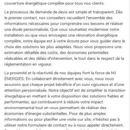
couverture énergétique complète pour tous nos clients.
Le processus de demande de devis est simple et transparent. Dès
le premier contact, nos conseillers recueillent l'ensemble des
informations nécessaires pour comprendre vos besoins et réaliser
une étude personnalisée. Que vous souhaitiez moderniser votre
installation ou que vous envisagiez une rénovation énergétique
complète, notre équipe est à votre écoute pour vous guider dans le
choix des solutions les plus adaptées. Nous vous proposons une
estimation détaillée des coûts, des économies potentielles
réalisables et des délais d'intervention, le tout dans le respect de la
réglementation en vigueur.
La proximité et la réactivité de nos équipes font la force de MJ
ÉNERGIES. En collaborant étroitement avec vous, nous nous
assurons que chaque projet bénéficie d'un suivi rigoureux et d'une
attention personnalisée. Notre objectif est de simplifier la
transition
énergétique
en mettant à votre disposition des solutions fiables et
performantes, qui contribueront à réduire votre impact
environnemental tout en vous permettant de réaliser des
économies d'énergie substantielles. Pour de plus amples
informations ou pour planifier une visite sur site, n'hésitez pas à
utiliser notre formulaire de contact ou à nous appeler directement.