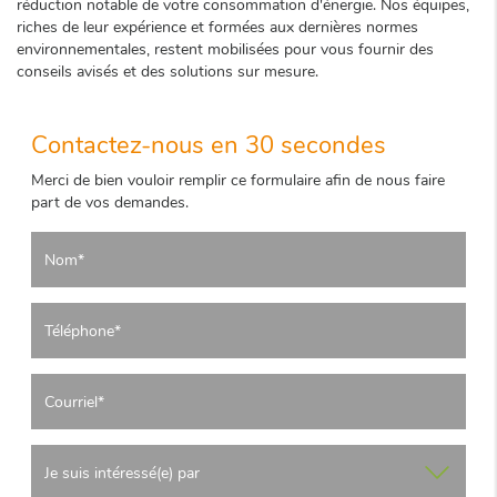
réduction notable de votre consommation d'énergie. Nos équipes,
riches de leur expérience et formées aux dernières normes
environnementales, restent mobilisées pour vous fournir des
conseils avisés et des solutions sur mesure.
Contactez-nous en 30 secondes
Merci de bien vouloir remplir ce formulaire afin de nous faire
part de vos demandes.