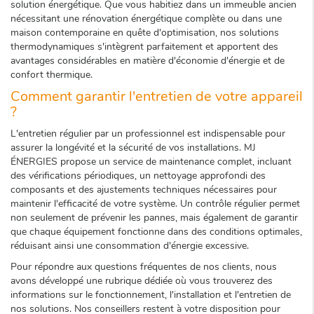
solution énergétique. Que vous habitiez dans un immeuble ancien
nécessitant une rénovation énergétique complète ou dans une
maison contemporaine en quête d'optimisation, nos solutions
thermodynamiques s'intègrent parfaitement et apportent des
avantages considérables en matière d'économie d'énergie et de
confort thermique.
Comment garantir l'entretien de votre appareil
?
L'entretien régulier par un professionnel est indispensable pour
assurer la longévité et la sécurité de vos installations. MJ
ÉNERGIES propose un service de maintenance complet, incluant
des vérifications périodiques, un nettoyage approfondi des
composants et des ajustements techniques nécessaires pour
maintenir l'efficacité de votre système. Un contrôle régulier permet
non seulement de prévenir les pannes, mais également de garantir
que chaque équipement fonctionne dans des conditions optimales,
réduisant ainsi une consommation d'énergie excessive.
Pour répondre aux questions fréquentes de nos clients, nous
avons développé une rubrique dédiée où vous trouverez des
informations sur le fonctionnement, l'installation et l'entretien de
nos solutions. Nos conseillers restent à votre disposition pour