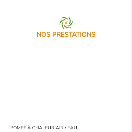
NOS PRESTATIONS
POMPE À CHALEUR AIR / EAU