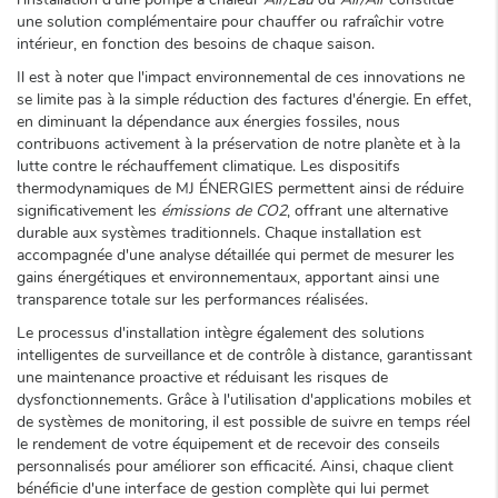
une solution complémentaire pour chauffer ou rafraîchir votre
intérieur, en fonction des besoins de chaque saison.
Il est à noter que l'impact environnemental de ces innovations ne
se limite pas à la simple réduction des factures d'énergie. En effet,
en diminuant la dépendance aux énergies fossiles, nous
contribuons activement à la préservation de notre planète et à la
lutte contre le réchauffement climatique. Les dispositifs
thermodynamiques de MJ ÉNERGIES permettent ainsi de réduire
significativement les
émissions de CO2
, offrant une alternative
durable aux systèmes traditionnels. Chaque installation est
accompagnée d'une analyse détaillée qui permet de mesurer les
gains énergétiques et environnementaux, apportant ainsi une
transparence totale sur les performances réalisées.
Le processus d'installation intègre également des solutions
intelligentes de surveillance et de contrôle à distance, garantissant
une maintenance proactive et réduisant les risques de
dysfonctionnements. Grâce à l'utilisation d'applications mobiles et
de systèmes de monitoring, il est possible de suivre en temps réel
le rendement de votre équipement et de recevoir des conseils
personnalisés pour améliorer son efficacité. Ainsi, chaque client
bénéficie d'une interface de gestion complète qui lui permet