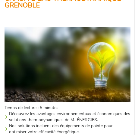
GRENOBLE
Temps de lecture : 5 minutes
Découvrez les avantages environnementaux et économiques des
solutions thermodynamiques de MJ ÉNERGIES.
Nos solutions incluent des équipements de pointe pour
optimiser votre efficacité énergétique.