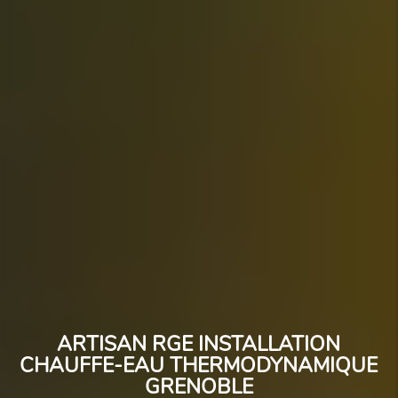
ARTISAN RGE INSTALLATION
CHAUFFE-EAU THERMODYNAMIQUE
GRENOBLE