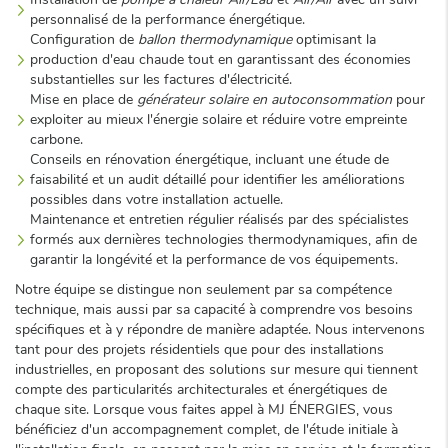
personnalisé de la performance énergétique.
Configuration de
ballon thermodynamique
optimisant la
production d'eau chaude tout en garantissant des économies
substantielles sur les factures d'électricité.
Mise en place de
générateur solaire en autoconsommation
pour
exploiter au mieux l'énergie solaire et réduire votre empreinte
carbone.
Conseils en rénovation énergétique, incluant une étude de
faisabilité et un audit détaillé pour identifier les améliorations
possibles dans votre installation actuelle.
Maintenance et entretien régulier réalisés par des spécialistes
formés aux dernières technologies thermodynamiques, afin de
garantir la longévité et la performance de vos équipements.
Notre équipe se distingue non seulement par sa compétence
technique, mais aussi par sa capacité à comprendre vos besoins
spécifiques et à y répondre de manière adaptée. Nous intervenons
tant pour des projets résidentiels que pour des installations
industrielles, en proposant des solutions sur mesure qui tiennent
compte des particularités architecturales et énergétiques de
chaque site. Lorsque vous faites appel à MJ ÉNERGIES, vous
bénéficiez d'un accompagnement complet, de l'étude initiale à