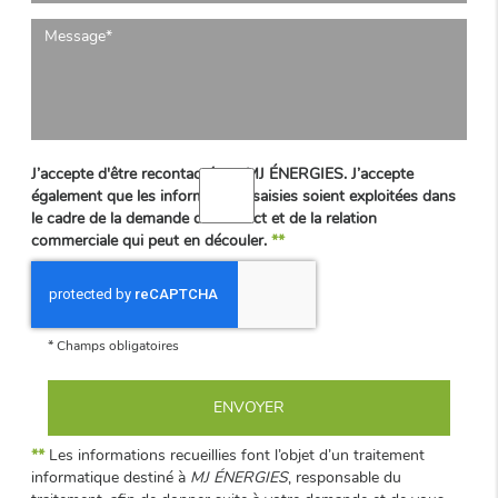
J’accepte d'être recontacté par MJ ÉNERGIES. J’accepte
également que les informations saisies soient exploitées dans
le cadre de la demande de contact et de la relation
commerciale qui peut en découler.
**
*
Champs obligatoires
**
Les informations recueillies font l’objet d’un traitement
informatique destiné à
MJ ÉNERGIES
, responsable du