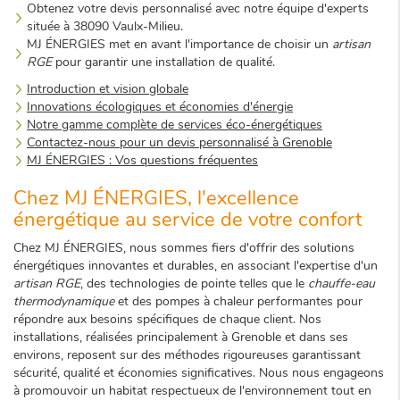
Obtenez votre devis personnalisé avec notre équipe d'experts
située à 38090 Vaulx-Milieu.
MJ ÉNERGIES met en avant l'importance de choisir un
artisan
RGE
pour garantir une installation de qualité.
Introduction et vision globale
Innovations écologiques et économies d'énergie
Notre gamme complète de services éco-énergétiques
Contactez-nous pour un devis personnalisé à Grenoble
MJ ÉNERGIES : Vos questions fréquentes
Chez MJ ÉNERGIES, l'excellence
énergétique au service de votre confort
Chez MJ ÉNERGIES, nous sommes fiers d'offrir des solutions
énergétiques innovantes et durables, en associant l'expertise d'un
artisan RGE
, des technologies de pointe telles que le
chauffe-eau
thermodynamique
et des pompes à chaleur performantes pour
répondre aux besoins spécifiques de chaque client. Nos
installations, réalisées principalement à Grenoble et dans ses
environs, reposent sur des méthodes rigoureuses garantissant
sécurité, qualité et économies significatives. Nous nous engageons
à promouvoir un habitat respectueux de l'environnement tout en