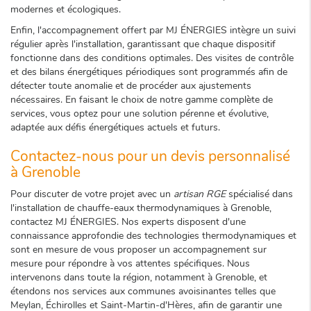
modernes et écologiques.
Enfin, l'accompagnement offert par MJ ÉNERGIES intègre un suivi
régulier après l'installation, garantissant que chaque dispositif
fonctionne dans des conditions optimales. Des visites de contrôle
et des bilans énergétiques périodiques sont programmés afin de
détecter toute anomalie et de procéder aux ajustements
nécessaires. En faisant le choix de notre gamme complète de
services, vous optez pour une solution pérenne et évolutive,
adaptée aux défis énergétiques actuels et futurs.
Contactez-nous pour un devis personnalisé
à Grenoble
Pour discuter de votre projet avec un
artisan RGE
spécialisé dans
l'installation de chauffe-eaux thermodynamiques à Grenoble,
contactez MJ ÉNERGIES. Nos experts disposent d'une
connaissance approfondie des technologies thermodynamiques et
sont en mesure de vous proposer un accompagnement sur
mesure pour répondre à vos attentes spécifiques. Nous
intervenons dans toute la région, notamment à Grenoble, et
étendons nos services aux communes avoisinantes telles que
Meylan, Échirolles et Saint-Martin-d'Hères, afin de garantir une