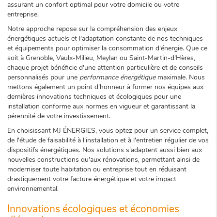
assurant un confort optimal pour votre domicile ou votre
entreprise.
Notre approche repose sur la compréhension des enjeux
énergétiques actuels et l'adaptation constante de nos techniques
et équipements pour optimiser la consommation d'énergie. Que ce
soit à Grenoble, Vaulx-Milieu, Meylan ou Saint-Martin-d'Hères,
chaque projet bénéficie d'une attention particulière et de conseils
personnalisés pour une
performance énergétique
maximale. Nous
mettons également un point d'honneur à former nos équipes aux
dernières innovations techniques et écologiques pour une
installation conforme aux normes en vigueur et garantissant la
pérennité de votre investissement.
En choisissant MJ ÉNERGIES, vous optez pour un service complet,
de l'étude de faisabilité à l'installation et à l'entretien régulier de vos
dispositifs énergétiques. Nos solutions s'adaptent aussi bien aux
nouvelles constructions qu'aux rénovations, permettant ainsi de
moderniser toute habitation ou entreprise tout en réduisant
drastiquement votre facture énergétique et votre impact
environnemental.
Innovations écologiques et économies