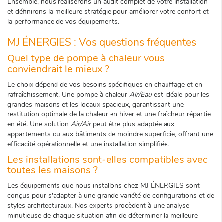
Ensemble, nous réaliserons un audit complet de votre installation
et définirons la meilleure stratégie pour améliorer votre confort et
la performance de vos équipements.
MJ ÉNERGIES : Vos questions fréquentes
Quel type de pompe à chaleur vous
conviendrait le mieux ?
Le choix dépend de vos besoins spécifiques en chauffage et en
rafraîchissement. Une pompe à chaleur
Air/Eau
est idéale pour les
grandes maisons et les locaux spacieux, garantissant une
restitution optimale de la chaleur en hiver et une fraîcheur répartie
en été. Une solution
Air/Air
peut être plus adaptée aux
appartements ou aux bâtiments de moindre superficie, offrant une
efficacité opérationnelle et une installation simplifiée.
Les installations sont-elles compatibles avec
toutes les maisons ?
Les équipements que nous installons chez MJ ÉNERGIES sont
conçus pour s'adapter à une grande variété de configurations et de
styles architecturaux. Nos experts procèdent à une analyse
minutieuse de chaque situation afin de déterminer la meilleure