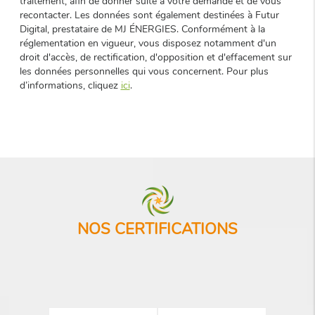
traitement, afin de donner suite à votre demande et de vous
recontacter. Les données sont également destinées à Futur
Digital, prestataire de MJ ÉNERGIES. Conformément à la
réglementation en vigueur, vous disposez notamment d'un
droit d'accès, de rectification, d'opposition et d'effacement sur
les données personnelles qui vous concernent. Pour plus
d’informations, cliquez
ici
.
NOS CERTIFICATIONS